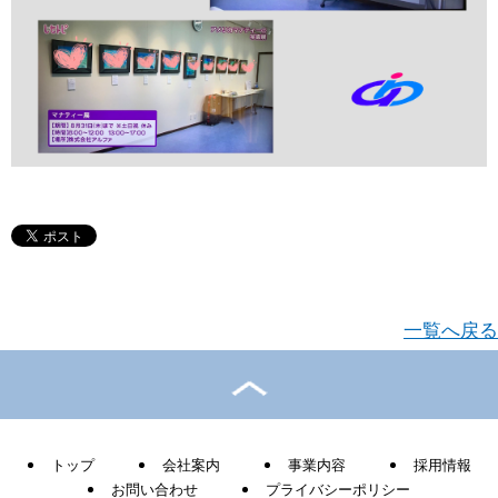
一覧へ戻る
トップ
会社案内
事業内容
採用情報
お問い合わせ
プライバシーポリシー