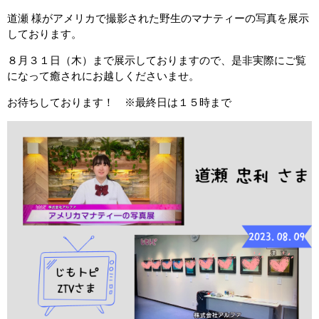
道瀬 様がアメリカで撮影された野生のマナティーの写真を展示
しております。
８月３１日（木）まで展示しておりますので、是非実際にご覧
になって癒されにお越しくださいませ。
お待ちしております！ ※最終日は１５時まで