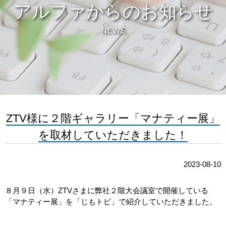
アルファからのお知らせ
NEWS
ZTV様に２階ギャラリー「マナティー展」
を取材していただきました！
2023-08-10
８月９日（水）ZTVさまに弊社２階大会議室で開催している
「マナティー展」を「じもトピ」で紹介していただきました。