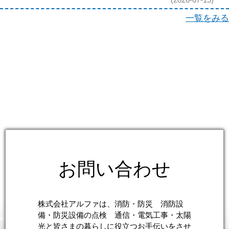
一覧をみる
お問い合わせ
株式会社アルファは、消防・防災 消防設
備・防災設備の点検 通信・電気工事・太陽
光と皆さまの暮らしに役立つお手伝いをさせ