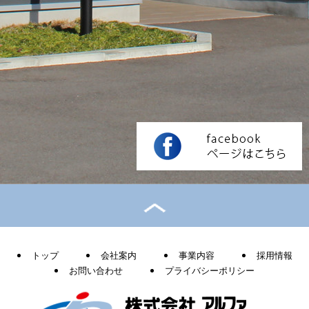
トップ
会社案内
事業内容
採用情報
お問い合わせ
プライバシーポリシー