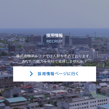
採用情報
RECRUIT
株式会社アルファでは人材を求めております。
あなたの能力を当社で発揮しませんか？