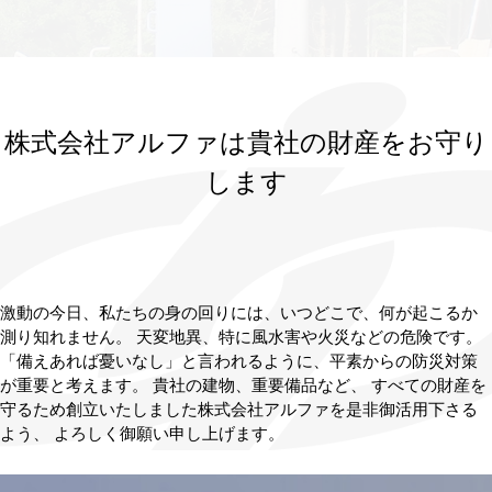
株式会社アルファは貴社の財産をお守り
します
激動の今日、私たちの身の回りには、いつどこで、何が起こるか
測り知れません。 天変地異、特に風水害や火災などの危険です。
「備えあれば憂いなし」と言われるように、平素からの防災対策
が重要と考えます。 貴社の建物、重要備品など、 すべての財産を
守るため創立いたしました株式会社アルファを是非御活用下さる
よう、 よろしく御願い申し上げます。