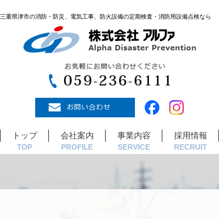
三重県津市の消防・防災、電気工事、防火設備の定期検査・消防用設備点検なら
トップ
会社案内
事業内容
採用情報
TOP
PROFILE
SERVICE
RECRUIT