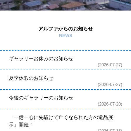
アルファからのお知らせ
NEWS
ギャラリーお休みのお知らせ
2026-07-27
夏季休暇のお知らせ
2026-07-27
今後のギャラリーのお知らせ
2026-07-20
「一億一心に先駈けて亡くなられた方の遺品展
示」開催！
2026-07-15