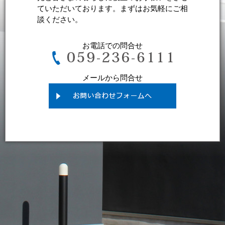
ていただいております。まずはお気軽にご相
談ください。
お電話での問合せ
メールから問合せ